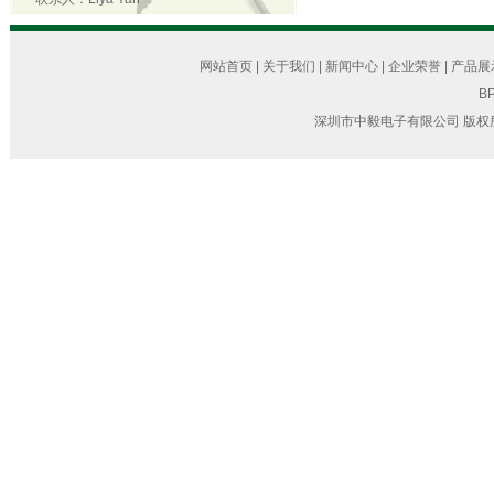
网站首页
|
关于我们
|
新闻中心
|
企业荣誉
|
产品展
BP
深圳市中毅电子有限公司 版权