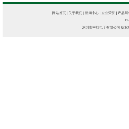
网站首页
|
关于我们
|
新闻中心
|
企业荣誉
|
产品展
BP
深圳市中毅电子有限公司 版权