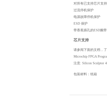
对所有已支持芯片支持
过流停机保护
电源故障停机保护
ESD 保护
带香蕉插孔的
ESD
腕带
芯片支持
请参阅下面的文档，了
Microchip FPGA Progr
注意
: Silicon Sculptor 4
包装材料：纸箱